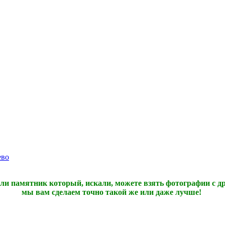
ево
ли памятник который, искали, можете взять фотографии с др
мы вам сделаем точно такой же или даже лучше!