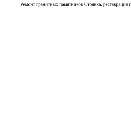
Ремонт гранитных памятников Стоянка, реставрация п