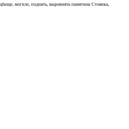
дбище, могиле, поднять, выровнять памятник Стоянка,