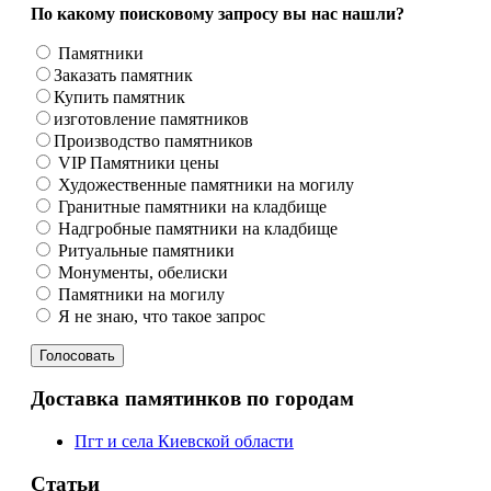
По какому поисковому запросу вы нас нашли?
Памятники
Заказать памятник
Купить памятник
изготовление памятников
Производство памятников
VIP Памятники цены
Художественные памятники на могилу
Гранитные памятники на кладбище
Надгробные памятники на кладбище
Ритуальные памятники
Монументы, обелиски
Памятники на могилу
Я не знаю, что такое запрос
Доставка памятинков по городам
Пгт и села Киевской области
Статьи