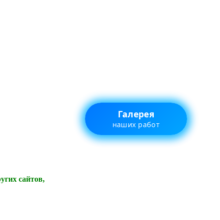
Галерея
наших работ
угих сайтов,