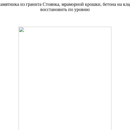
амятника из гранита Стоянка, мраморной крошки, бетона на кла
восстановить по уровню