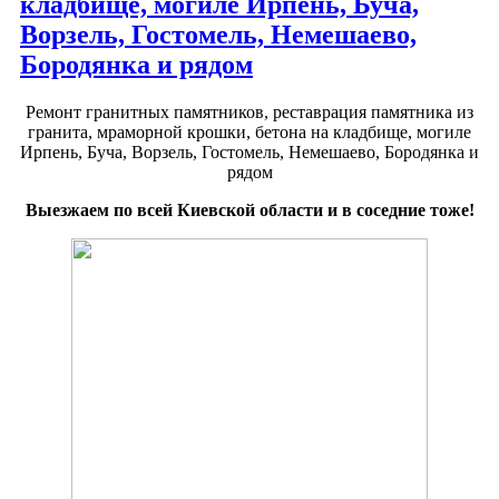
кладбище, могиле Ирпень, Буча,
Ворзель, Гостомель, Немешаево,
Бородянка и рядом
Ремонт гранитных памятников, реставрация памятника из
гранита, мраморной крошки, бетона на кладбище, могиле
Ирпень, Буча, Ворзель, Гостомель, Немешаево, Бородянка и
рядом
Выезжаем по всей Киевской области и в соседние тоже!