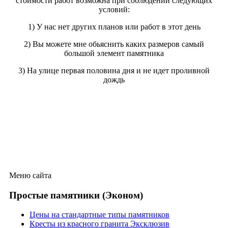
стоимости работ возможна при соблюдении следующих
условий:
1) У нас нет других планов или работ в этот день
2) Вы можете мне обьяснить каких размеров самый
большой элемент памятника
3) На улице первая половина дня и не идет проливной
дождь
Меню сайта
Простые памятники (Эконом)
Цены на стандартные типы памятников
Кресты из красного гранита Эксклюзив