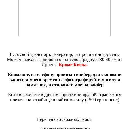
Есть свой транспорт, генератор, и прочий инструмент.
Можем выехать в любой город-село в радиусе 30-40 км от
Ирпеня.
Кроме Киева.
Внимание, к телефону привязан вайбер, для экономии
вашего и моего времени - сфотографируйте могилу и
памятник, и отправьте мне на вайбер
Если вы живете в другом городе или другой стране могу
поехать на кладбище и найти могилу (+500 грн к цене)
Перечень возможных работ: