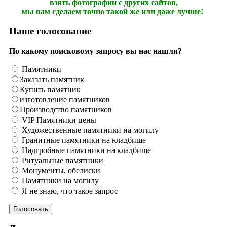
взять фотографии с других сайтов,
мы вам сделаем точно такой же или даже лучше!
Наше голосование
По какому поисковому запросу вы нас нашли?
Памятники
Заказать памятник
Купить памятник
изготовление памятников
Производство памятников
VIP Памятники цены
Художественные памятники на могилу
Гранитные памятники на кладбище
Надгробные памятники на кладбище
Ритуальные памятники
Монументы, обелиски
Памятники на могилу
Я не знаю, что такое запрос