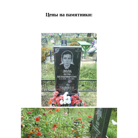
Цены на памятники: