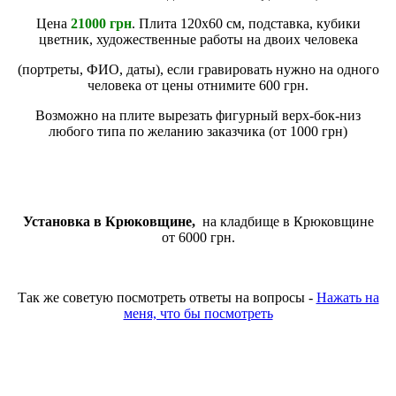
Цена
21000 грн
. Плита 120х60 см, подставка, кубики
цветник, художественные работы на двоих человека
(портреты, ФИО, даты), если гравировать нужно на одного
человека от цены отнимите 600 грн.
Возможно на плите вырезать фигурный верх-бок-низ
любого типа по желанию заказчика (от 1000 грн)
Установка в Крюковщине,
на кладбище в Крюковщине
от 6000 грн.
Так же советую посмотреть ответы на вопросы -
Нажать на
меня, что бы посмотреть