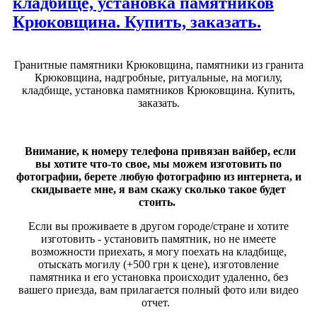
кладбище, установка памятников
Крюковщина. Купить, заказать.
Гранитные памятники Крюковщина, памятники из гранита
Крюковщина, надгробные, ритуальные, на могилу,
кладбище, установка памятников Крюковщина. Купить,
заказать.
Внимание, к номеру телефона привязан вайбер, если
вы хотите что-то свое, мы можем изготовить по
фотографии, берете любую фотографию из интернета, и
скидываете мне, я вам скажу сколько такое будет
стоить.
Если вы проживаете в другом городе/стране и хотите
изготовить - установить памятник, но не имеете
возможности приехать, я могу поехать на кладбище,
отыскать могилу (+500 грн к цене), изготовление
памятника и его установка происходит удаленно, без
вашего приезда, вам прилагается полный фото или видео
отчет.