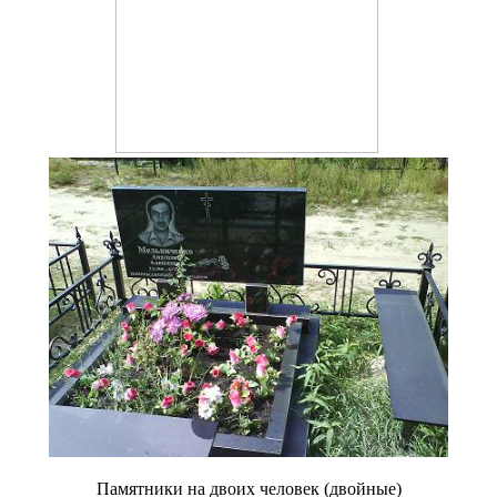
Памятники на двоих человек (двойные)