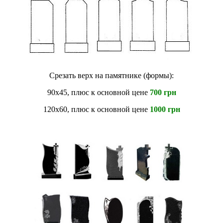
Срезать верх на памятнике (формы):
90х45, плюс к основной цене
700 грн
120х60, плюс к основной цене
1000 грн