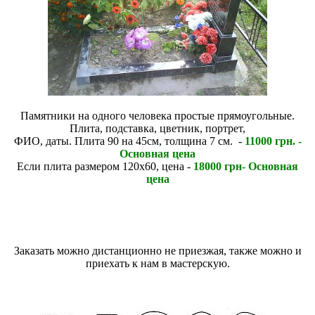
Памятники на одного человека простые прямоугольные.
Плита, подставка, цветник, портрет,
ФИО, даты. Плита 90 на 45см, толщина 7 см. -
11000 грн. -
Основная цена
Если плита размером 120х60, цена -
18000 грн- Основная
цена
Заказать можно дистанционно не приезжая, также можно и
приехать к нам в мастерскую.