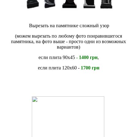
Вырезать на памятнике сложный узор
(можем вырезать по любому фото понравившегося
памятника, на фото выше - просто одни из возможных
вариантов)
если плита 90х45
- 1400 грн
,
если плита 120х60 -
1700 грн