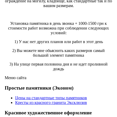
ограждение на могилу, кладбище, как стандартные так и по
вашим размерам.
Установка памятника в день звонка + 1000-1500 грн к
стоимости работ возможна при соблюдении следующих
условий:
1) У нас нет других планов или работ в этот день
2) Вы можете мне обьяснить каких размеров самый
большой элемент памятника
3) На улице первая половина дня и не идет проливной
дождь
Меню сайта
Простые памятники (Эконом)
Цены на стандартные типы памятников
Кресты из красного гранита Эксклюзив
Красивое художественное оформление