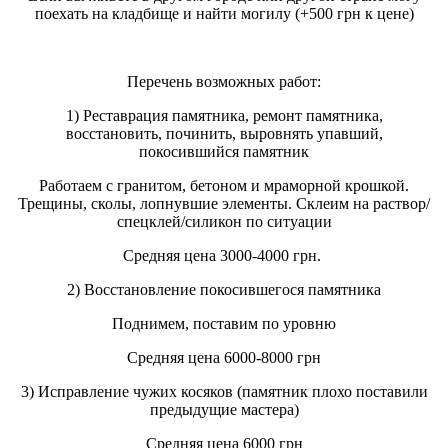
поехать на кладбище и найти могилу (+500 грн к цене)
Перечень возможных работ:
1) Реставрация памятника, ремонт памятника,
восстановить, починить, выровнять упавший,
покосившийся памятник
Работаем с гранитом, бетоном и мраморной крошкой.
Трещины, сколы, лопнувшие элементы. Склеим на раствор/
спецклей/силикон по ситуации
Средняя цена 3000-4000 грн.
2) Восстановление покосившегося памятника
Поднимем, поставим по уровню
Средняя цена 6000-8000 грн
3) Исправление чужих косяков (памятник плохо поставили
предыдущие мастера)
Средняя цена 6000 грн