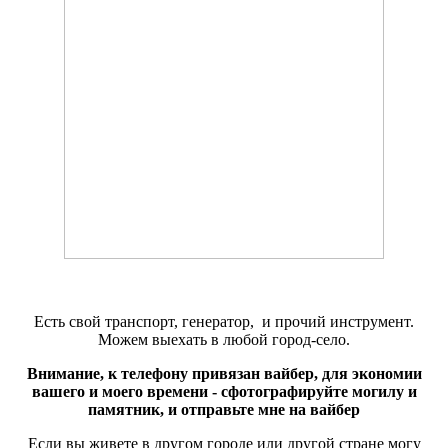
Есть свой транспорт, генератор, и прочий инструмент.
Можем выехать в любой город-село.
Внимание, к телефону привязан вайбер, для экономии
вашего и моего времени - сфотографируйте могилу и
памятник, и отправьте мне на вайбер
Если вы живете в другом городе или другой стране могу