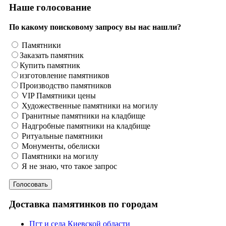
Наше голосование
По какому поисковому запросу вы нас нашли?
Памятники
Заказать памятник
Купить памятник
изготовление памятников
Производство памятников
VIP Памятники цены
Художественные памятники на могилу
Гранитные памятники на кладбище
Надгробные памятники на кладбище
Ритуальные памятники
Монументы, обелиски
Памятники на могилу
Я не знаю, что такое запрос
Доставка памятинков по городам
Пгт и села Киевской области