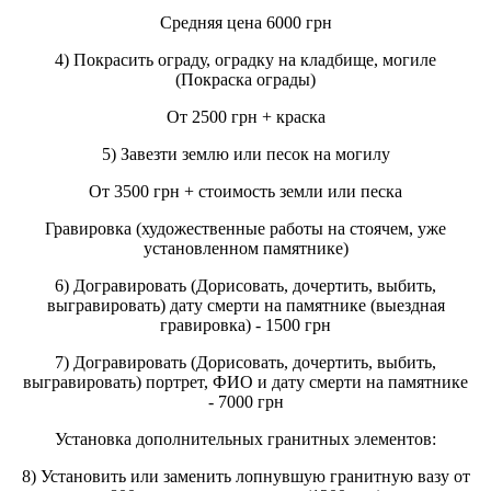
Средняя цена 6000 грн
4) Покрасить ограду, оградку на кладбище, могиле
(Покраска ограды)
От 2500 грн + краска
5) Завезти землю или песок на могилу
От 3500 грн + стоимость земли или песка
Гравировка (художественные работы на стоячем, уже
установленном памятнике)
6) Догравировать (Дорисовать, дочертить, выбить,
выгравировать) дату смерти на памятнике (выездная
гравировка) - 1500 грн
7) Догравировать (Дорисовать, дочертить, выбить,
выгравировать) портрет, ФИО и дату смерти на памятнике
- 7000 грн
Установка дополнительных гранитных элементов:
8) Установить или заменить лопнувшую гранитную вазу от