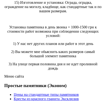
15) Изготовление и установка: Ограда, оградка,
ограждение на могилу, кладбище, как стандартные так и по
вашим размерам.
Установка памятника в день звонка + 1000-1500 грн к
стоимости работ возможна при соблюдении следующих
условий:
1) У нас нет других планов или работ в этот день
2) Вы можете мне обьяснить каких размеров самый
большой элемент памятника
3) На улице первая половина дня и не идет проливной
дождь
Меню сайта
Простые памятники (Эконом)
Цены на стандартные типы памятников
Кресты из красного гранита Эксклюзив