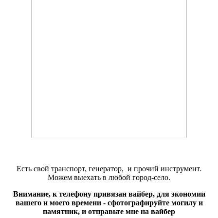
Есть свой транспорт, генератор, и прочий инструмент.
Можем выехать в любой город-село.
Внимание, к телефону привязан вайбер, для экономии
вашего и моего времени - сфотографируйте могилу и
памятник, и отправьте мне на вайбер