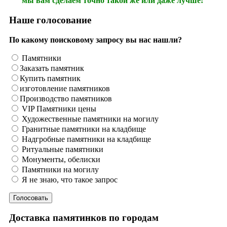
мы вам сделаем точно такой же или даже лучше!
Наше голосование
По какому поисковому запросу вы нас нашли?
Памятники
Заказать памятник
Купить памятник
изготовление памятников
Производство памятников
VIP Памятники цены
Художественные памятники на могилу
Гранитные памятники на кладбище
Надгробные памятники на кладбище
Ритуальные памятники
Монументы, обелиски
Памятники на могилу
Я не знаю, что такое запрос
Доставка памятинков по городам