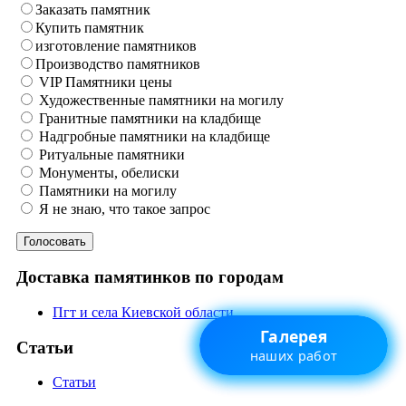
Заказать памятник
Купить памятник
изготовление памятников
Производство памятников
VIP Памятники цены
Художественные памятники на могилу
Гранитные памятники на кладбище
Надгробные памятники на кладбище
Ритуальные памятники
Монументы, обелиски
Памятники на могилу
Я не знаю, что такое запрос
Доставка памятинков по городам
Пгт и села Киевской области
Галерея
Статьи
наших работ
Статьи