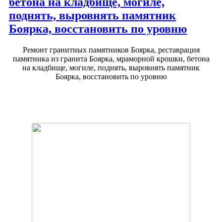
бетона на кладбище, могиле,
поднять, выровнять памятник
Боярка, восстановить по уровню
Ремонт гранитных памятников Боярка, реставрация
памятника из гранита Боярка, мраморной крошки, бетона
на кладбище, могиле, поднять, выровнять памятник
Боярка, восстановить по уровню