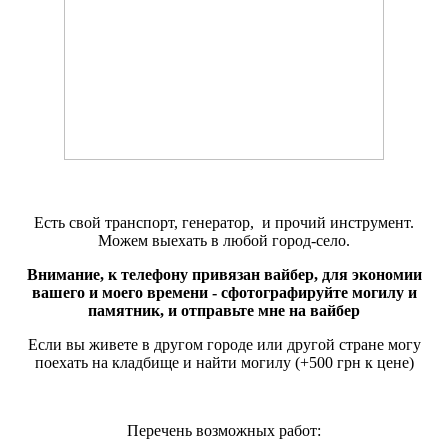
Есть свой транспорт, генератор, и прочий инструмент.
Можем выехать в любой город-село.
Внимание, к телефону привязан вайбер, для экономии
вашего и моего времени - сфотографируйте могилу и
памятник, и отправьте мне на вайбер
Если вы живете в другом городе или другой стране могу
поехать на кладбище и найти могилу (+500 грн к цене)
Перечень возможных работ: