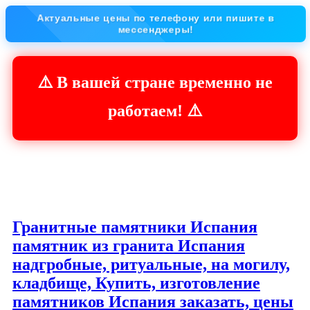
Актуальные цены по телефону или пишите в
мессенджеры!
⚠️ В вашей стране временно не
работаем! ⚠️
Гранитные памятники Испания
памятник из гранита Испания
надгробные, ритуальные, на могилу,
кладбище, Купить, изготовление
памятников Испания заказать, цены