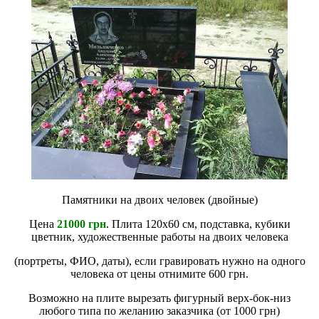
Памятники на двоих человек (двойные)
Цена
21000 грн
. Плита 120х60 см, подставка, кубики
цветник, художественные работы на двоих человека
(портреты, ФИО, даты), если гравировать нужно на одного
человека от цены отнимите 600 грн.
Возможно на плите вырезать фигурный верх-бок-низ
любого типа по желанию заказчика (от 1000 грн)