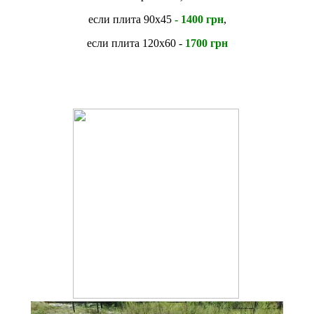
если плита 90х45
- 1400 грн
,
если плита 120х60 -
1700 грн