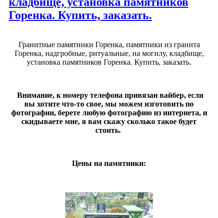
кладбище, установка памятников
Горенка. Купить, заказать.
Гранитные памятники Горенка, памятники из гранита
Горенка, надгробные, ритуальные, на могилу, кладбище,
установка памятников Горенка. Купить, заказать.
Внимание, к номеру телефона привязан вайбер, если
вы хотите что-то свое, мы можем изготовить по
фотографии, берете любую фотографию из интернета, и
скидываете мне, я вам скажу сколько такое будет
стоить.
Цены на памятники: