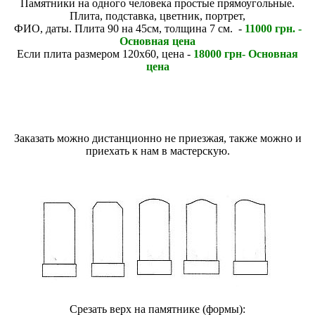
Памятники на одного человека простые прямоугольные.
Плита, подставка, цветник, портрет,
ФИО, даты. Плита 90 на 45см, толщина 7 см. -
11000 грн. -
Основная цена
Если плита размером 120х60, цена -
18000 грн- Основная
цена
Заказать можно дистанционно не приезжая, также можно и
приехать к нам в мастерскую.
Срезать верх на памятнике (формы):