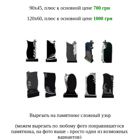
90х45, плюс к основной цене
700 грн
120х60, плюс к основной цене
1000 грн
Вырезать на памятнике сложный узор
(можем вырезать по любому фото понравившегося
памятника, на фото выше - просто одни из возможных
вариантов)