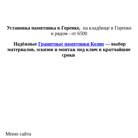
Установка памятника в Горенке,
на кладбище в Горенке
и рядом - от 6500
Надёжные
Гранитные памятники Козин
— выбор
материалов, эскизов и монтаж под ключ в кратчайшие
сроки
Меню сайта