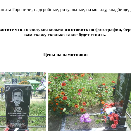
нита Гореничи, надгробные, ритуальные, на могилу, кладбище, у
хотите что-то свое, мы можем изготовить по фотографии, бер
вам скажу сколько такое будет стоить.
Цены на памятники: