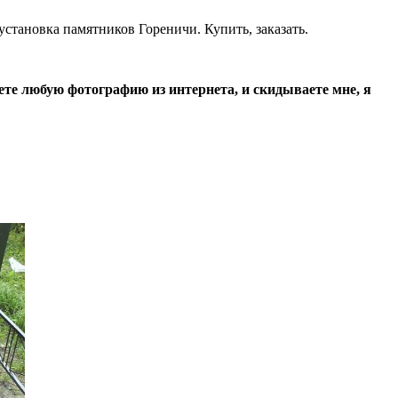
становка памятников Гореничи. Купить, заказать.
ете любую фотографию из интернета, и скидываете мне, я