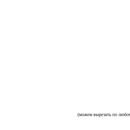
(можем вырезать по любо