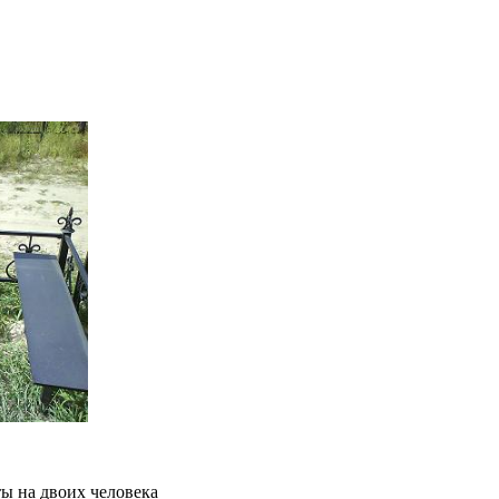
ты на двоих человека