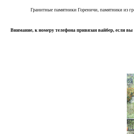
Гранитные памятники Гореничи, памятники из гра
Внимание, к номеру телефона привязан вайбер, если вы 