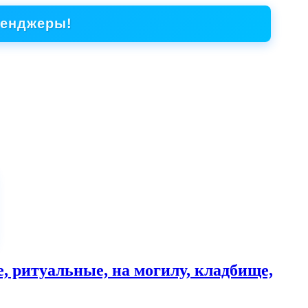
сенджеры!
 ритуальные, на могилу, кладбище,