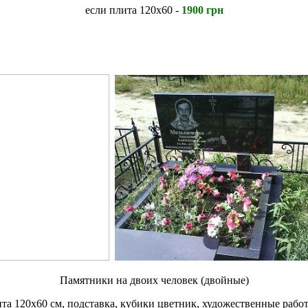
если плита 120х60 -
1900 грн
Памятники на двоих человек (двойные)
ита 120х60 см, подставка, кубики цветник, художественные рабо