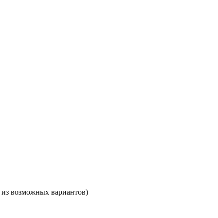
 из возможных вариантов)