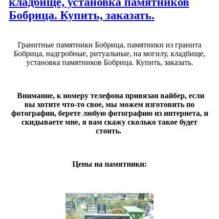
кладбище, установка памятников
Бобрица. Купить, заказать.
Гранитные памятники Бобрица, памятники из гранита
Бобрица, надгробные, ритуальные, на могилу, кладбище,
установка памятников Бобрица. Купить, заказать.
Внимание, к номеру телефона привязан вайбер, если
вы хотите что-то свое, мы можем изготовить по
фотографии, берете любую фотографию из интернета, и
скидываете мне, я вам скажу сколько такое будет
стоить.
Цены на памятники: