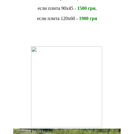
если плита 90х45
- 1500 грн
,
если плита 120х60 -
1900 грн