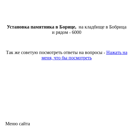
Установка памятника в Борице,
на кладбище в Бобрица
и рядом - 6000
Так же советую посмотреть ответы на вопросы -
Нажать на
меня, что бы посмотреть
Меню сайта