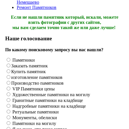
Немешаево
Ремонт Памятников
Если не нашли памятник который, искали, можете
взять фотографии с других сайтов,
мы вам сделаем точно такой же или даже лучше!
Наше голосование
По какому поисковому запросу вы нас нашли?
Памятники
Заказать памятник
Купить памятник
изготовление памятников
Производство памятников
VIP Памятники цены
Художественные памятники на могилу
Гранитные памятники на кладбище
Надгробные памятники на кладбище
Ритуальные памятники
Монументы, обелиски
Памятники на могилу