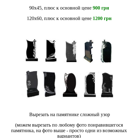
90х45, плюс к основной цене
900 грн
120х60, плюс к основной цене
1200 грн
Вырезать на памятнике сложный узор
(можем вырезать по любому фото понравившегося
памятника, на фото выше - просто одни из возможных
вариантов)