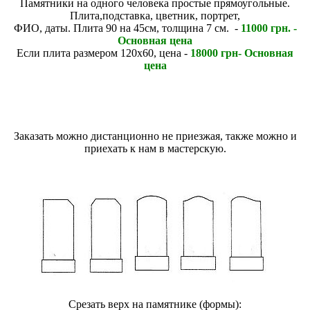
Памятники на одного человека простые прямоугольные.
Плита,подставка, цветник, портрет,
ФИО, даты. Плита 90 на 45см, толщина 7 см. -
11000 грн. -
Основная цена
Если плита размером 120х60, цена -
18000 грн- Основная
цена
Заказать можно дистанционно не приезжая, также можно и
приехать к нам в мастерскую.
Срезать верх на памятнике (формы):