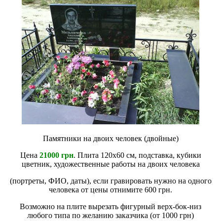
Памятники на двоих человек (двойные)
Цена
21000 грн
. Плита 120х60 см, подставка, кубики
цветник, художественные работы на двоих человека
(портреты, ФИО, даты), если гравировать нужно на одного
человека от цены отнимите 600 грн.
Возможно на плите вырезать фигурный верх-бок-низ
любого типа по желанию заказчика (от 1000 грн)