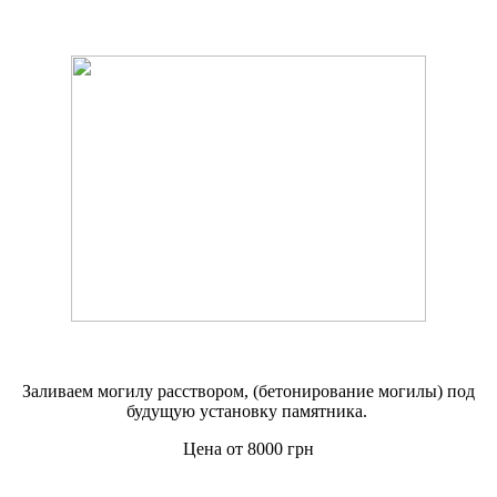
Заливаем могилу расствором, (бетонирование могилы) под
будущую установку памятника.
Цена от 8000 грн