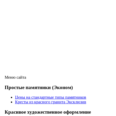
Меню сайта
Простые памятники (Эконом)
Цены на стандартные типы памятников
Кресты из красного гранита Эксклюзив
Красивое художественное оформление