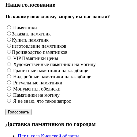
Наше голосование
По какому поисковому запросу вы нас нашли?
Памятники
Заказать памятник
Купить памятник
изготовление памятников
Производство памятников
VIP Памятники цены
Художественные памятники на могилу
Гранитные памятники на кладбище
Надгробные памятники на кладбище
Ритуальные памятники
Монументы, обелиски
Памятники на могилу
Я не знаю, что такое запрос
Доставка памятинков по городам
Пгт и села Киевской области